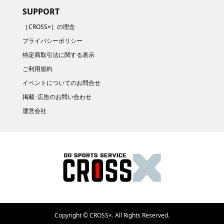
SUPPORT
［CROSS×］の理念
プライバシーポリシー
特定商取引法に関する表示
ご利用規約
イベントについてのお問合せ
掲載･広告のお問い合わせ
運営会社
Copyright ©
CROSS×. All Rights Reserved.