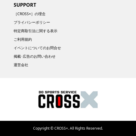
SUPPORT
［CROSS×］の理念
プライバシーポリシー
特定商取引法に関する表示
ご利用規約
イベントについてのお問合せ
掲載･広告のお問い合わせ
運営会社
Copyright ©
CROSS×. All Rights Reserved.