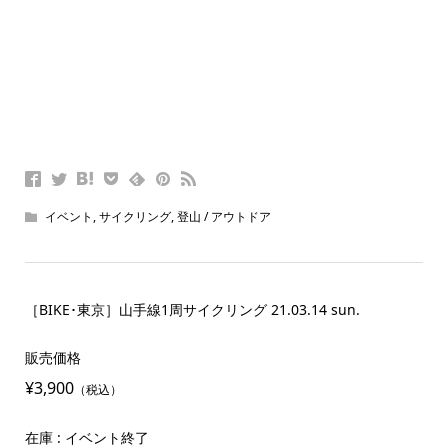
イベント
,
サイクリング
,
登山 / アウトドア
［BIKE･東京］山手線1周サイクリング 21.03.14 sun.
販売価格
¥3,900
（税込）
在庫 : イベント終了