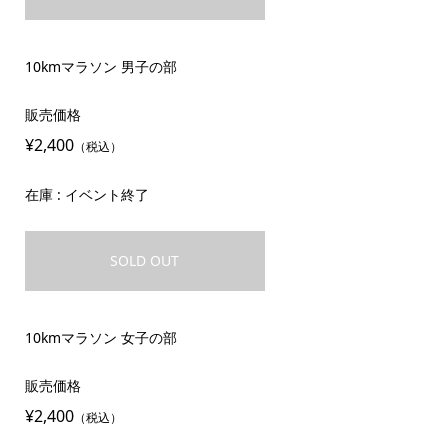
10kmマラソン 男子の部
販売価格
¥2,400
（税込）
在庫 : イベント終了
SOLD OUT
10kmマラソン 女子の部
販売価格
¥2,400
（税込）