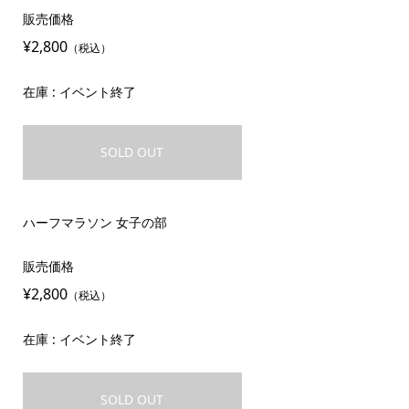
販売価格
¥2,800
（税込）
在庫 : イベント終了
SOLD OUT
ハーフマラソン 女子の部
販売価格
¥2,800
（税込）
在庫 : イベント終了
SOLD OUT