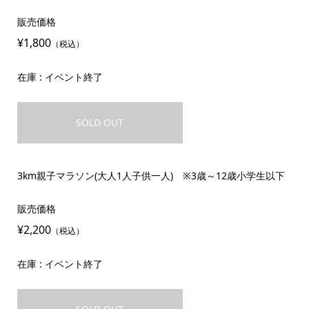
販売価格
¥1,800
（税込）
在庫 : イベント終了
SOLD OUT
3km親子マラソン(大人1人子供一人) ※3歳～12歳小学生以下
販売価格
¥2,200
（税込）
在庫 : イベント終了