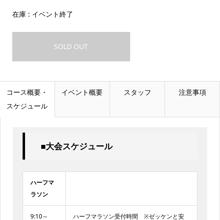
在庫 : イベント終了
SOLD OUT
コース概要・
イベント概要
スタッフ
注意事項
スケジュール
■大会スケジュール
ハーフマ
ラソン
9:10～
ハーフマラソン受付時間 ※ゼッケンと安