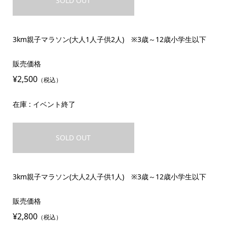
SOLD OUT
3km親子マラソン(大人1人子供2人) ※3歳～12歳小学生以下
販売価格
¥2,500
（税込）
在庫 : イベント終了
SOLD OUT
3km親子マラソン(大人2人子供1人) ※3歳～12歳小学生以下
販売価格
¥2,800
（税込）