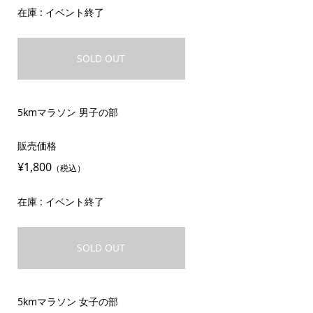
在庫 : イベント終了
SOLD OUT
5kmマラソン 男子の部
販売価格
¥1,800
（税込）
在庫 : イベント終了
SOLD OUT
5kmマラソン 女子の部