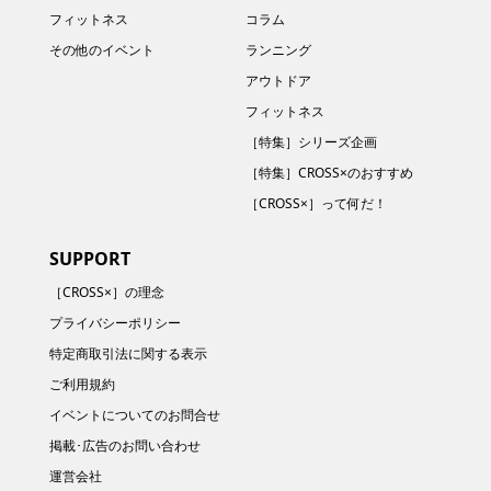
フィットネス
コラム
その他のイベント
ランニング
アウトドア
フィットネス
［特集］シリーズ企画
［特集］CROSS×のおすすめ
［CROSS×］って何だ！
SUPPORT
［CROSS×］の理念
プライバシーポリシー
特定商取引法に関する表示
ご利用規約
イベントについてのお問合せ
掲載･広告のお問い合わせ
運営会社