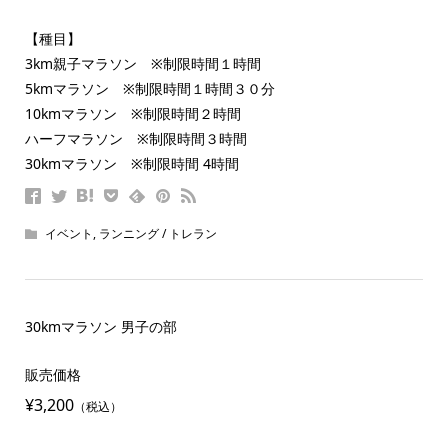
【種目】
3km親子マラソン ※制限時間１時間
5kmマラソン ※制限時間１時間３０分
10kmマラソン ※制限時間２時間
ハーフマラソン ※制限時間３時間
30kmマラソン ※制限時間 4時間
イベント
,
ランニング / トレラン
30kmマラソン 男子の部
販売価格
¥3,200
（税込）