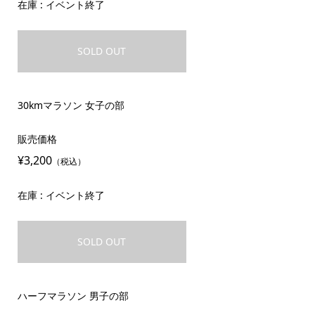
在庫 : イベント終了
SOLD OUT
30kmマラソン 女子の部
販売価格
¥3,200
（税込）
在庫 : イベント終了
SOLD OUT
ハーフマラソン 男子の部