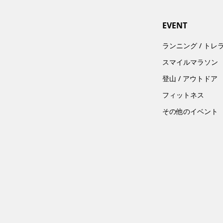
EVENT
ランニング / トレ
スマイルマラソン
登山 / アウトドア
フィットネス
その他のイベント