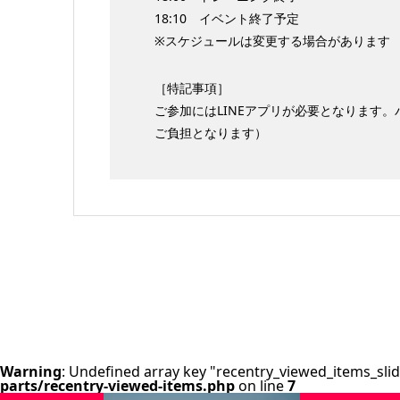
18:10 イベント終了予定
※スケジュールは変更する場合があります
［特記事項］
ご参加にはLINEアプリが必要となります
ご負担となります）
Warning
: Undefined array key "recentry_viewed_items_slid
parts/recentry-viewed-items.php
on line
7