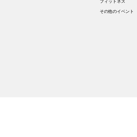
フィットネス
その他のイベント