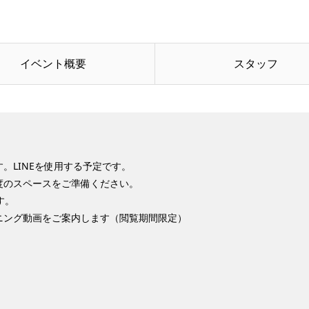
イベント概要
スタッフ
。LINEを使用する予定です。
度のスペースをご準備ください。
す。
ニング動画をご案内します（閲覧期間限定）