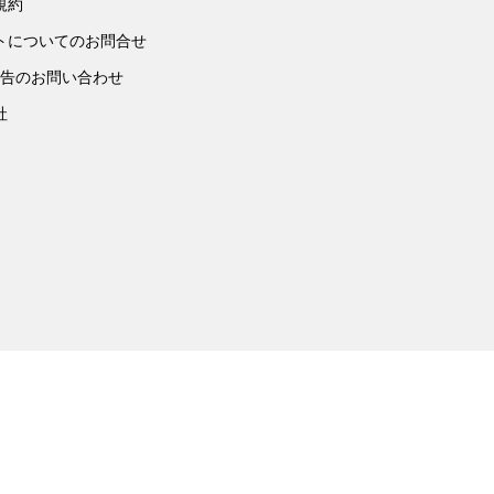
規約
トについてのお問合せ
広告のお問い合わせ
社