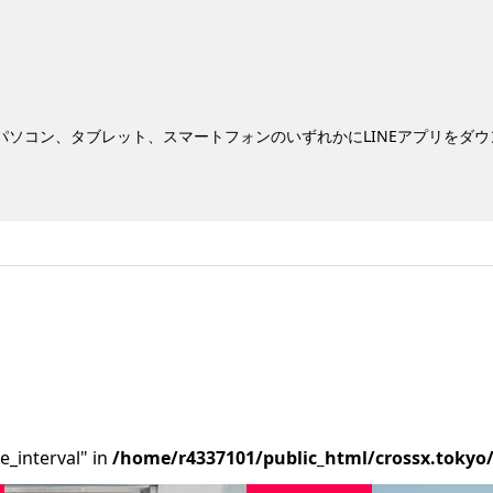
。パソコン、タブレット、スマートフォンのいずれかにLINEアプリをダ
e_interval" in
/home/r4337101/public_html/crossx.tokyo