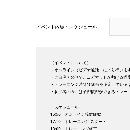
イベント内容・スケジュール
［イベントについて］
・オンライン（ビデオ通話）により行います
・ご自宅その他で、ヨガマットが敷ける程
・トレーニング時間は50分を予定していま
・参加者の方には予習復習ができるトレー
［スケジュール］
16:50 オンライン接続開始
17:10 トレーニング スタート
18:00 トレーニング終了