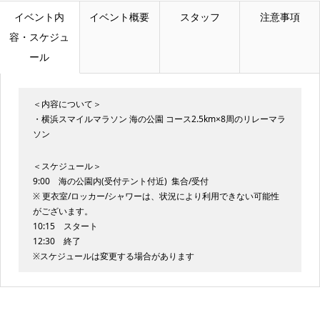
イベント内
イベント概要
スタッフ
注意事項
容・スケジュ
ール
＜内容について＞
・横浜スマイルマラソン 海の公園 コース2.5km×8周のリレーマラ
ソン
＜スケジュール＞
9:00 海の公園内(受付テント付近) 集合/受付
※ 更衣室/ロッカー/シャワーは、状況により利用できない可能性
がございます。
10:15 スタート
12:30 終了
※スケジュールは変更する場合があります