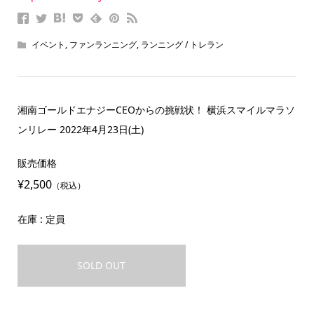
イベント
,
ファンランニング
,
ランニング / トレラン
湘南ゴールドエナジーCEOからの挑戦状！ 横浜スマイルマラソ
ンリレー 2022年4月23日(土)
販売価格
¥2,500
（税込）
在庫 : 定員
SOLD OUT