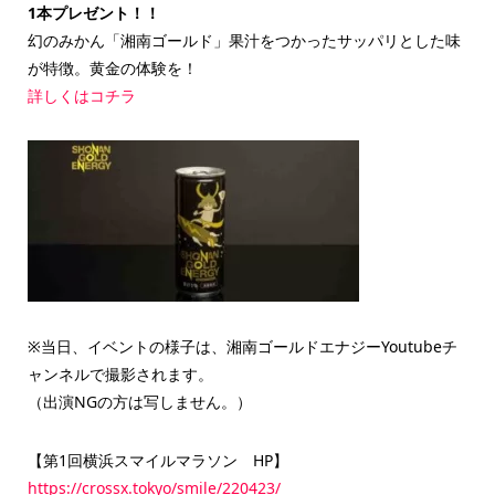
1本プレゼント！！
幻のみかん「湘南ゴールド」果汁をつかったサッパリとした味
が特徴。黄金の体験を！
詳しくはコチラ
※当日、イベントの様子は、湘南ゴールドエナジーYoutubeチ
ャンネルで撮影されます。
（出演NGの方は写しません。）
【第1回横浜スマイルマラソン HP】
https://crossx.tokyo/smile/220423/