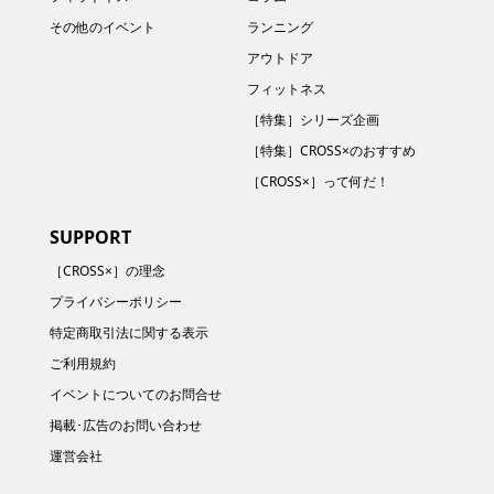
その他のイベント
ランニング
アウトドア
フィットネス
［特集］シリーズ企画
［特集］CROSS×のおすすめ
［CROSS×］って何だ！
SUPPORT
［CROSS×］の理念
プライバシーポリシー
特定商取引法に関する表示
ご利用規約
イベントについてのお問合せ
掲載･広告のお問い合わせ
運営会社